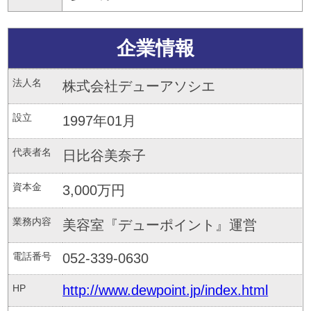
企業情報
法人名
株式会社デューアソシエ
設立
1997年01月
代表者名
日比谷美奈子
資本金
3,000万円
業務内容
美容室『デューポイント』運営
電話番号
052-339-0630
HP
http://www.dewpoint.jp/index.html