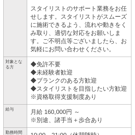
スタイリストのサポート業務をお任
せします。スタイリストがスムーズ
に施術できるよう、流れや動きをく
み取り、適切な対応をお願いしま
す。ご不明点等ございましたら、お
気軽にお問い合わせください。
対象とな
◆免許不要
る方
◆未経験者歓迎
◆ブランクのある方歓迎
◆スタイリストを目指したい方歓迎
※資格取得支援制度あり
給与
月給 160,000円 ～
※別途、諸手当＋歩合あり
勤務時間