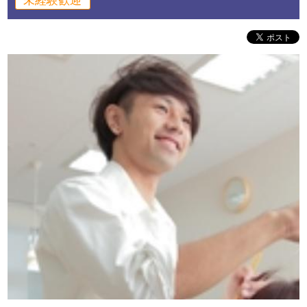
未経験歓迎