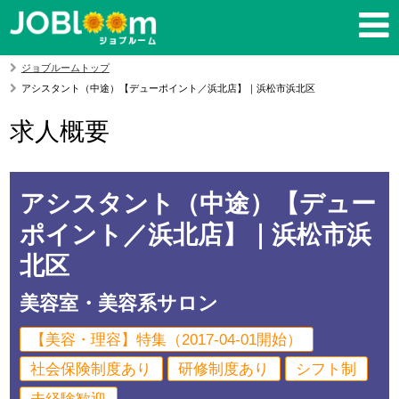
ジョブルームトップ
アシスタント（中途）【デューポイント／浜北店】｜浜松市浜北区
求人概要
アシスタント（中途）【デュー
ポイント／浜北店】｜浜松市浜
北区
美容室・美容系サロン
【美容・理容】特集（2017-04-01開始）
社会保険制度あり
研修制度あり
シフト制