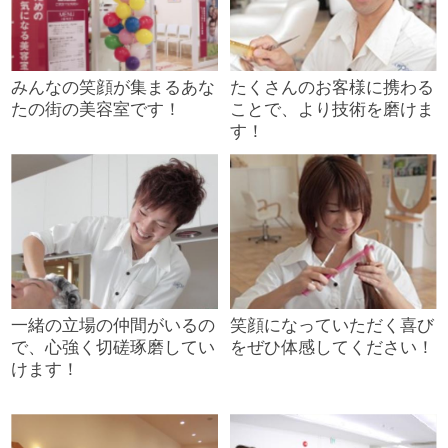
みんなの笑顔が集まるあな
たくさんのお客様に携わる
たの街の美容室です！
ことで、より技術を磨けま
す！
一緒の立場の仲間がいるの
笑顔になっていただく喜び
で、心強く切磋琢磨してい
をぜひ体感してください！
けます！