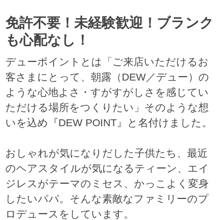
免許不要！未経験歓迎！ブランク
も心配なし！
デューポイントとは「ご来店いただけるお
客さまにとって、朝露（DEW／デュー）の
ような心地よさ・すがすがしさを感じてい
ただける場所をつくりたい」そのような想
いを込め『DEW POINT』と名付けました。
おしゃれが気になりだした子供たち、最近
のヘアスタイルが気になるティーン、エイ
ジレスがテーマのミセス、かっこよく変身
したいパパ。そんな素敵なファミリーのプ
ロデュースをしています。