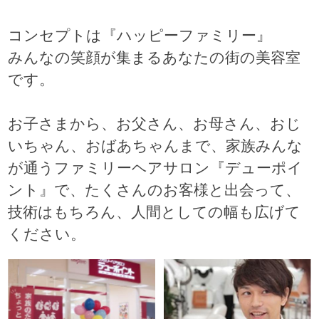
コンセプトは『ハッピーファミリー』
みんなの笑顔が集まるあなたの街の美容室
です。
お子さまから、お父さん、お母さん、おじ
いちゃん、おばあちゃんまで、家族みんな
が通うファミリーヘアサロン『デューポイ
ント』で、たくさんのお客様と出会って、
技術はもちろん、人間としての幅も広げて
ください。