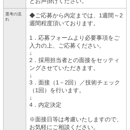
とお声掛けください。
選考の流
◆ご応募から内定までは、1週間～2
れ
週間程度頂いております。
1．応募フォームより必要事項をご
入力の上、ご応募ください。
↓
2．採用担当者との面接をセッティ
ングさせていただきます。
↓
3．面接（1－2回）／技術チェック
（1回）を行います。
↓
4．内定決定
※面接日等は考慮いたしますので、
お気軽にご相談ください。