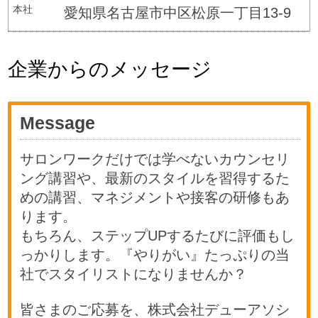
本社
愛知県名古屋市中区松原一丁目13-9
企業からのメッセージ
Message
サロンワークだけでは学べないカウンセリ
ング講習や、最新のスタイルを習得するた
めの講習、マネジメントや接客の研修もあ
ります。
もちろん、ステップUPするたびに評価もし
っかりします。『やりがい』たっぷりの当
社でスタイリストになりませんか？
皆さまのご応募を、株式会社デューアソシ