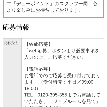
エ『デューポイント』のスタッフ一同、心
より楽しみにお待ちしております。
応募情報
応募方法
【Web応募】
「web応募」ボタンより必要事項を
入力の上、ご応募ください。
【電話応募】
お電話でのご応募も受け付けており
ます。（受付時間：平日／09:00－
18:00）
TEL：0120-395-355までお電話して
いただき、「ジョブルームを見て」