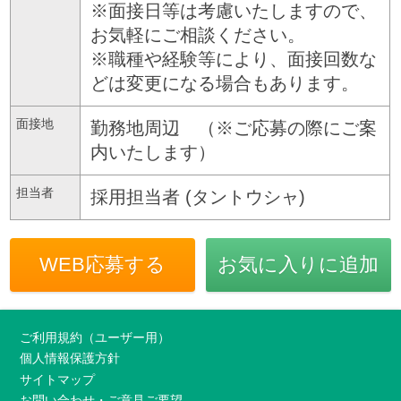
※面接日等は考慮いたしますので、
お気軽にご相談ください。
※職種や経験等により、面接回数な
どは変更になる場合もあります。
面接地
勤務地周辺 （※ご応募の際にご案
内いたします）
担当者
採用担当者 (タントウシャ)
WEB応募する
お気に入りに追加
ご利用規約（ユーザー用）
個人情報保護方針
サイトマップ
お問い合わせ・ご意見ご要望