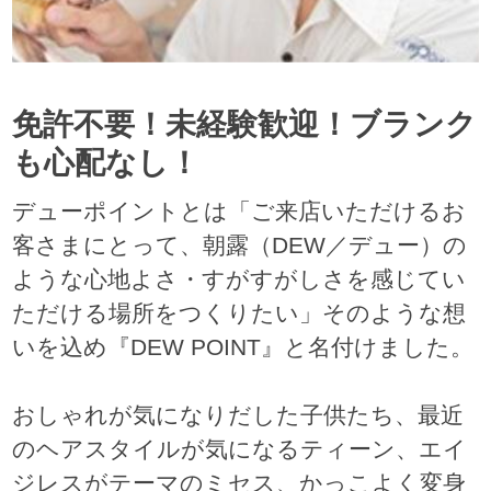
免許不要！未経験歓迎！ブランク
も心配なし！
デューポイントとは「ご来店いただけるお
客さまにとって、朝露（DEW／デュー）の
ような心地よさ・すがすがしさを感じてい
ただける場所をつくりたい」そのような想
いを込め『DEW POINT』と名付けました。
おしゃれが気になりだした子供たち、最近
のヘアスタイルが気になるティーン、エイ
ジレスがテーマのミセス、かっこよく変身