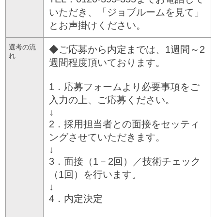
いただき、「ジョブルームを見て」
とお声掛けください。
選考の流
◆ご応募から内定までは、1週間～2
れ
週間程度頂いております。
1．応募フォームより必要事項をご
入力の上、ご応募ください。
↓
2．採用担当者との面接をセッティ
ングさせていただきます。
↓
3．面接（1－2回）／技術チェック
（1回）を行います。
↓
4．内定決定