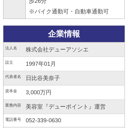
歩26分
※バイク通勤可・自動車通勤可
企業情報
法人名
株式会社デューアソシエ
設立
1997年01月
代表者名
日比谷美奈子
資本金
3,000万円
業務内容
美容室『デューポイント』運営
電話番号
052-339-0630