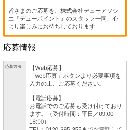
皆さまのご応募を、株式会社デューアソシ
エ『デューポイント』のスタッフ一同、心
より楽しみにお待ちしております。
応募情報
応募方法
【Web応募】
「web応募」ボタンより必要事項を
入力の上、ご応募ください。
【電話応募】
お電話でのご応募も受け付けており
ます。（受付時間：平日／09:00－
18:00）
TEL：0120-395-355までお電話して