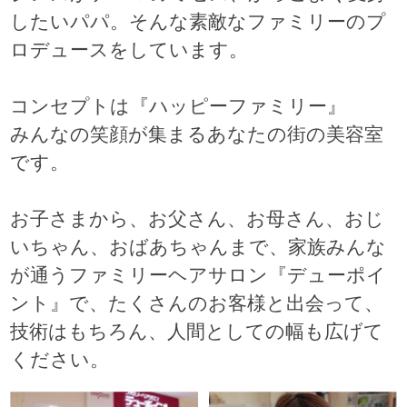
したいパパ。そんな素敵なファミリーのプ
ロデュースをしています。
コンセプトは『ハッピーファミリー』
みんなの笑顔が集まるあなたの街の美容室
です。
お子さまから、お父さん、お母さん、おじ
いちゃん、おばあちゃんまで、家族みんな
が通うファミリーヘアサロン『デューポイ
ント』で、たくさんのお客様と出会って、
技術はもちろん、人間としての幅も広げて
ください。