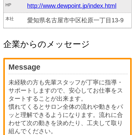
HP
http://www.dewpoint.jp/index.html
本社
愛知県名古屋市中区松原一丁目13-9
企業からのメッセージ
Message
未経験の方も先輩スタッフが丁寧に指導・
サポートしますので、安心してお仕事をス
タートすることが出来ます。
慣れてくるとサロン全体の流れや動きをパ
ッと理解できるようになります。流れに合
わせて次の動きを決めたり、工夫して取り
組んでください。