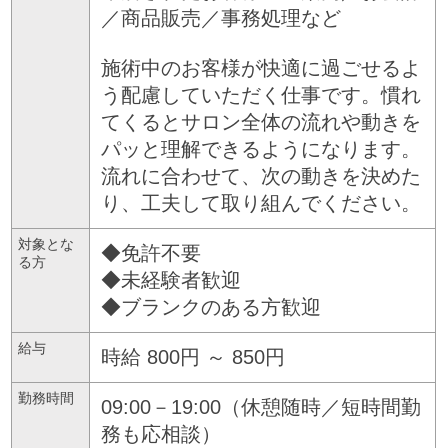
／商品販売／事務処理など
施術中のお客様が快適に過ごせるよ
う配慮していただく仕事です。慣れ
てくるとサロン全体の流れや動きを
パッと理解できるようになります。
流れに合わせて、次の動きを決めた
り、工夫して取り組んでください。
対象とな
◆免許不要
る方
◆未経験者歓迎
◆ブランクのある方歓迎
給与
時給 800円 ～ 850円
勤務時間
09:00－19:00（休憩随時／短時間勤
務も応相談）