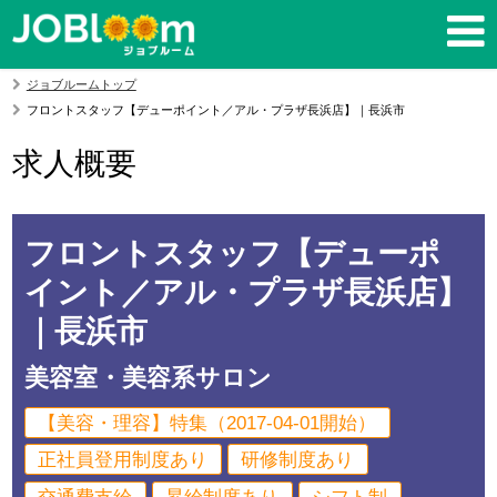
ジョブルームトップ
フロントスタッフ【デューポイント／アル・プラザ長浜店】｜長浜市
求人概要
フロントスタッフ【デューポ
イント／アル・プラザ長浜店】
｜長浜市
美容室・美容系サロン
【美容・理容】特集（2017-04-01開始）
正社員登用制度あり
研修制度あり