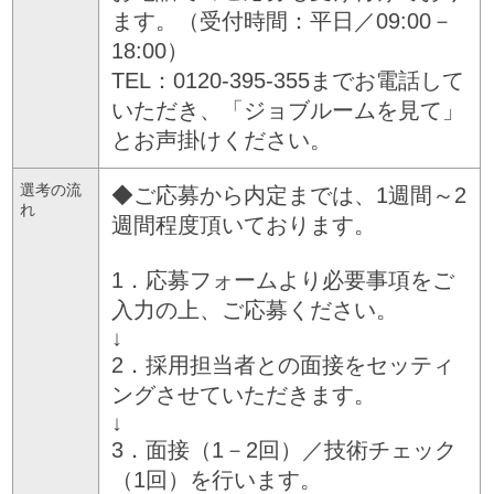
ます。（受付時間：平日／09:00－
18:00）
TEL：0120-395-355までお電話して
いただき、「ジョブルームを見て」
とお声掛けください。
選考の流
◆ご応募から内定までは、1週間～2
れ
週間程度頂いております。
1．応募フォームより必要事項をご
入力の上、ご応募ください。
↓
2．採用担当者との面接をセッティ
ングさせていただきます。
↓
3．面接（1－2回）／技術チェック
（1回）を行います。