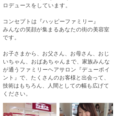
ロデュースをしています。
コンセプトは『ハッピーファミリー』
みんなの笑顔が集まるあなたの街の美容室
です。
お子さまから、お父さん、お母さん、おじ
いちゃん、おばあちゃんまで、家族みんな
が通うファミリーヘアサロン『デューポイ
ント』で、たくさんのお客様と出会って、
技術はもちろん、人間としての幅も広げて
ください。