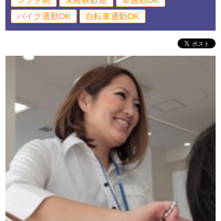
シフト制
未経験歓迎
車通勤OK
バイク通勤OK
自転車通勤OK