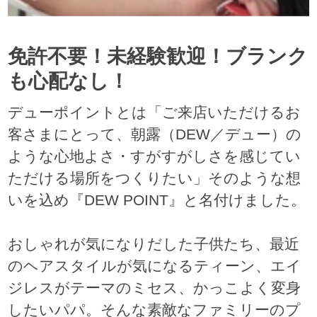
免許不要！未経験歓迎！ブランク
も心配なし！
デューポイントとは「ご来店いただけるお
客さまにとって、朝露（DEW／デュー）の
ような心地よさ・すがすがしさを感じてい
ただける場所をつくりたい」そのような想
いを込め『DEW POINT』と名付けました。
おしゃれが気になりだした子供たち、最近
のヘアスタイルが気になるティーン、エイ
ジレスがテーマのミセス、かっこよく変身
したいパパ。そんな素敵なファミリーのプ