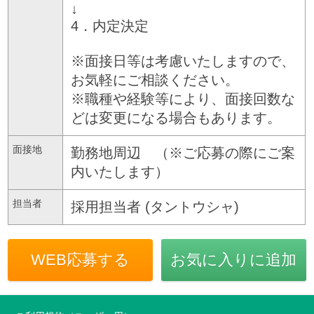
↓
4．内定決定
※面接日等は考慮いたしますので、
お気軽にご相談ください。
※職種や経験等により、面接回数な
どは変更になる場合もあります。
面接地
勤務地周辺 （※ご応募の際にご案
内いたします）
担当者
採用担当者 (タントウシャ)
WEB応募する
お気に入りに追加