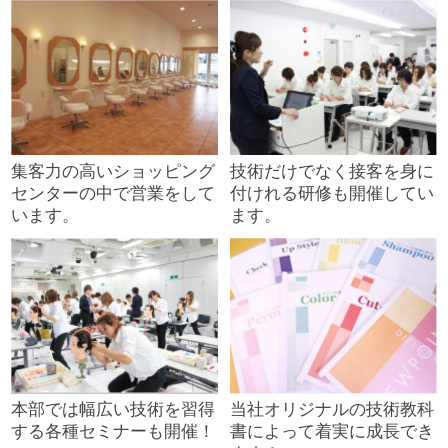
集客力の高いショッピング
技術だけでなく接客を身に
センターの中で営業をして
付けれる研修も開催してい
います。
ます。
本部では幅広い技術を習得
当社オリジナルの技術教科
する各種セミナーも開催！
書によって着実に成長でき