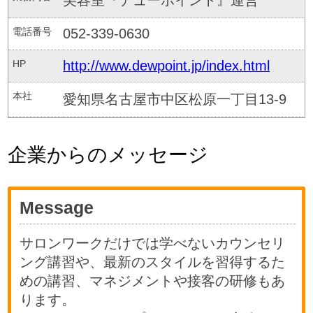
電話番号
052-339-0630
HP
http://www.dewpoint.jp/index.html
本社
愛知県名古屋市中区松原一丁目13-9
企業からのメッセージ
Message
サロンワークだけでは学べないカウンセリ
ング講習や、最新のスタイルを習得するた
めの講習、マネジメントや接客の研修もあ
ります。