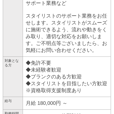
サポート業務など
スタイリストのサポート業務をお任
せします。スタイリストがスムーズ
に施術できるよう、流れや動きをく
み取り、適切な対応をお願いしま
す。ご不明点等ございましたら、お
気軽にお問い合わせください。
対象とな
◆免許不要
る方
◆未経験者歓迎
◆ブランクのある方歓迎
◆スタイリストを目指したい方歓迎
※資格取得支援制度あり
給与
月給 180,000円 ～
勤務時間