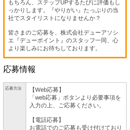
もちろん、ステップUPするたびに評価もし
っかりします。『やりがい』たっぷりの当
社でスタイリストになりませんか？
皆さまのご応募を、株式会社デューアソシ
エ『デューポイント』のスタッフ一同、心
より楽しみにお待ちしております。
応募情報
応募方法
【Web応募】
「web応募」ボタンより必要事項を
入力の上、ご応募ください。
【電話応募】
お電話でのご応募も受け付けており