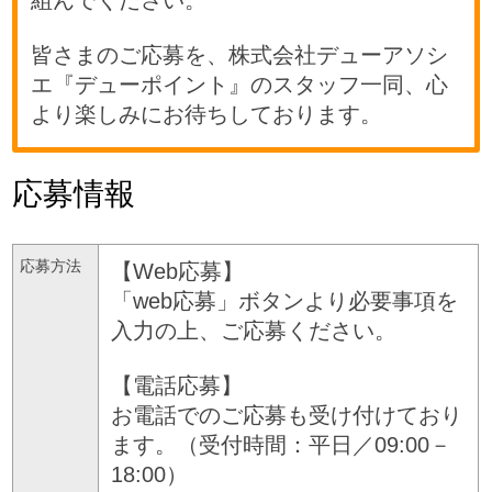
皆さまのご応募を、株式会社デューアソシ
エ『デューポイント』のスタッフ一同、心
より楽しみにお待ちしております。
応募情報
応募方法
【Web応募】
「web応募」ボタンより必要事項を
入力の上、ご応募ください。
【電話応募】
お電話でのご応募も受け付けており
ます。（受付時間：平日／09:00－
18:00）