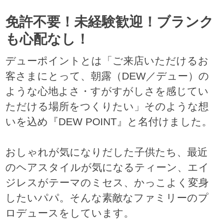
免許不要！未経験歓迎！ブランク
も心配なし！
デューポイントとは「ご来店いただけるお
客さまにとって、朝露（DEW／デュー）の
ような心地よさ・すがすがしさを感じてい
ただける場所をつくりたい」そのような想
いを込め『DEW POINT』と名付けました。
おしゃれが気になりだした子供たち、最近
のヘアスタイルが気になるティーン、エイ
ジレスがテーマのミセス、かっこよく変身
したいパパ。そんな素敵なファミリーのプ
ロデュースをしています。