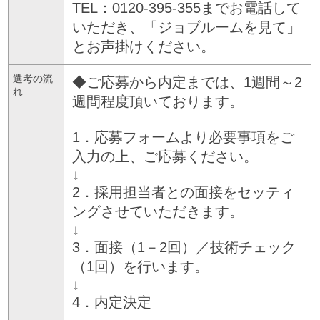
TEL：0120-395-355までお電話して
いただき、「ジョブルームを見て」
とお声掛けください。
選考の流
◆ご応募から内定までは、1週間～2
れ
週間程度頂いております。
1．応募フォームより必要事項をご
入力の上、ご応募ください。
↓
2．採用担当者との面接をセッティ
ングさせていただきます。
↓
3．面接（1－2回）／技術チェック
（1回）を行います。
↓
4．内定決定