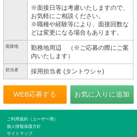
※面接日等は考慮いたしますので、
お気軽にご相談ください。
※職種や経験等により、面接回数な
どは変更になる場合もあります。
面接地
勤務地周辺 （※ご応募の際にご案
内いたします）
担当者
採用担当者 (タントウシャ)
WEB応募する
お気に入りに追加
ご利用規約（ユーザー用）
個人情報保護方針
サイトマップ