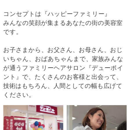
コンセプトは『ハッピーファミリー』
みんなの笑顔が集まるあなたの街の美容室
です。
お子さまから、お父さん、お母さん、おじ
いちゃん、おばあちゃんまで、家族みんな
が通うファミリーヘアサロン『デューポイ
ント』で、たくさんのお客様と出会って、
技術はもちろん、人間としての幅も広げて
ください。