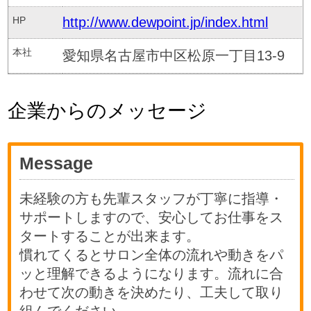
HP
http://www.dewpoint.jp/index.html
本社
愛知県名古屋市中区松原一丁目13-9
企業からのメッセージ
Message
未経験の方も先輩スタッフが丁寧に指導・
サポートしますので、安心してお仕事をス
タートすることが出来ます。
慣れてくるとサロン全体の流れや動きをパ
ッと理解できるようになります。流れに合
わせて次の動きを決めたり、工夫して取り
組んでください。