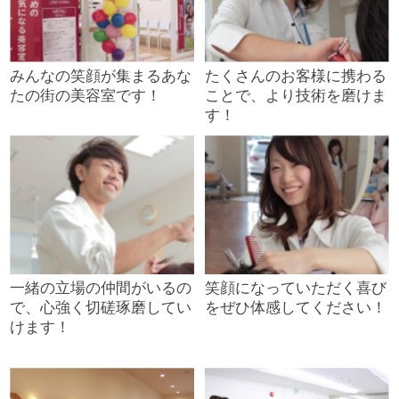
みんなの笑顔が集まるあな
たくさんのお客様に携わる
たの街の美容室です！
ことで、より技術を磨けま
す！
一緒の立場の仲間がいるの
笑顔になっていただく喜び
で、心強く切磋琢磨してい
をぜひ体感してください！
けます！