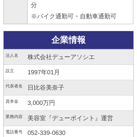
分
※バイク通勤可・自動車通勤可
企業情報
法人名
株式会社デューアソシエ
設立
1997年01月
代表者名
日比谷美奈子
資本金
3,000万円
業務内容
美容室『デューポイント』運営
電話番号
052-339-0630