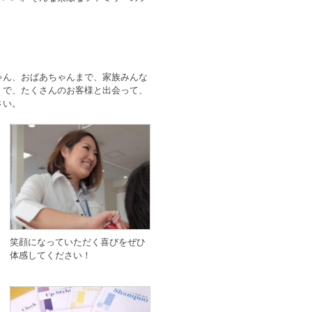
。
ゃん、おばあちゃんまで、家族みんな
』で、たくさんのお客様と出会って、
さい。
笑顔になっていただく喜びをぜひ
体感してください！