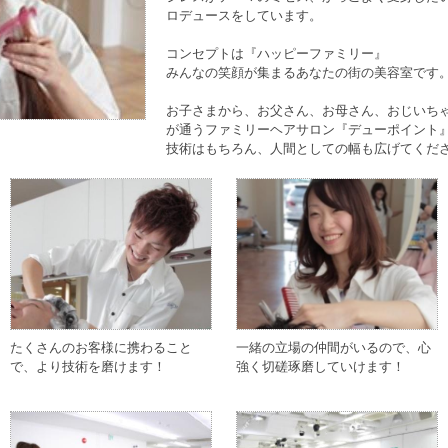
ロデュースをしています。
コンセプトは『ハッピーファミリー』
みんなの笑顔が集まるあなたの街の美容室です
お子さまから、お父さん、お母さん、おじいち
が通うファミリーヘアサロン『デューポイント
技術はもちろん、人間としての幅も広げてくだ
たくさんのお客様に携わること
一緒の立場の仲間がいるので、心
で、より技術を磨けます！
強く切磋琢磨していけます！