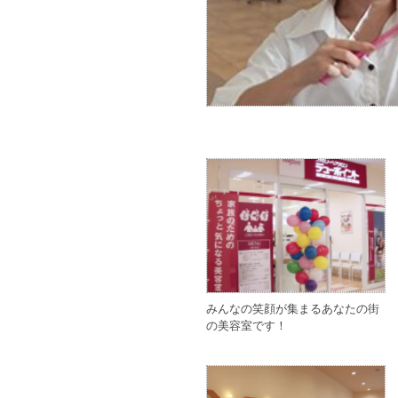
みんなの笑顔が集まるあなたの街
の美容室です！