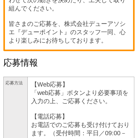
組んでください。
皆さまのご応募を、株式会社デューアソシ
エ『デューポイント』のスタッフ一同、心
より楽しみにお待ちしております。
応募情報
応募方法
【Web応募】
「web応募」ボタンより必要事項を
入力の上、ご応募ください。
【電話応募】
お電話でのご応募も受け付けており
ます。（受付時間：平日／09:00－