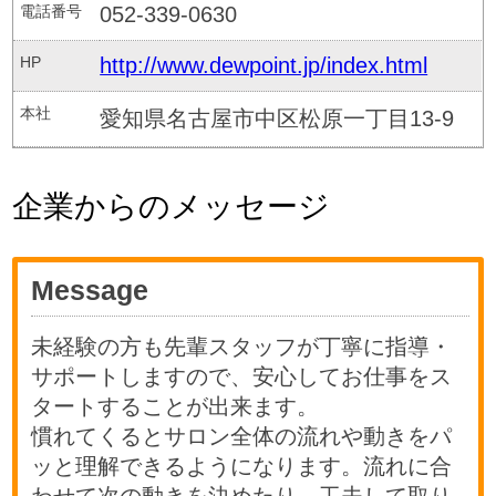
電話番号
052-339-0630
HP
http://www.dewpoint.jp/index.html
本社
愛知県名古屋市中区松原一丁目13-9
企業からのメッセージ
Message
未経験の方も先輩スタッフが丁寧に指導・
サポートしますので、安心してお仕事をス
タートすることが出来ます。
慣れてくるとサロン全体の流れや動きをパ
ッと理解できるようになります。流れに合
わせて次の動きを決めたり、工夫して取り