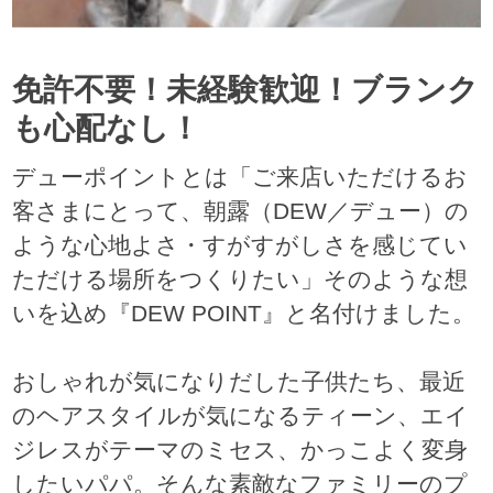
免許不要！未経験歓迎！ブランク
も心配なし！
デューポイントとは「ご来店いただけるお
客さまにとって、朝露（DEW／デュー）の
ような心地よさ・すがすがしさを感じてい
ただける場所をつくりたい」そのような想
いを込め『DEW POINT』と名付けました。
おしゃれが気になりだした子供たち、最近
のヘアスタイルが気になるティーン、エイ
ジレスがテーマのミセス、かっこよく変身
したいパパ。そんな素敵なファミリーのプ