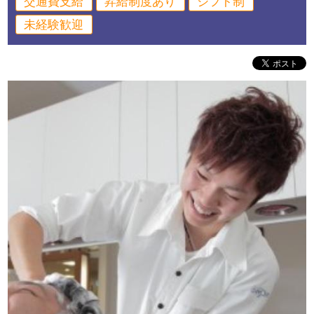
交通費支給
昇給制度あり
シフト制
未経験歓迎