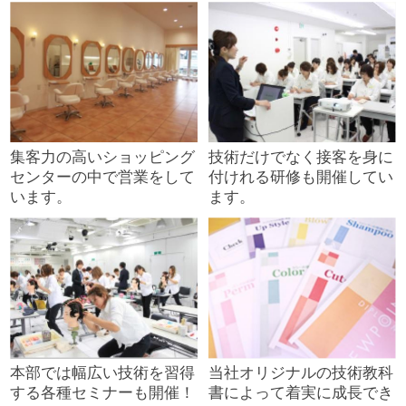
集客力の高いショッピング
技術だけでなく接客を身に
センターの中で営業をして
付けれる研修も開催してい
います。
ます。
本部では幅広い技術を習得
当社オリジナルの技術教科
する各種セミナーも開催！
書によって着実に成長でき