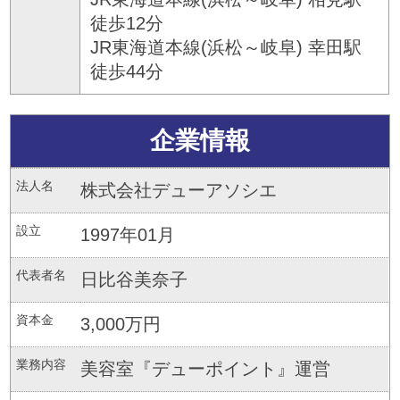
徒歩12分
JR東海道本線(浜松～岐阜) 幸田駅
徒歩44分
企業情報
法人名
株式会社デューアソシエ
設立
1997年01月
代表者名
日比谷美奈子
資本金
3,000万円
業務内容
美容室『デューポイント』運営