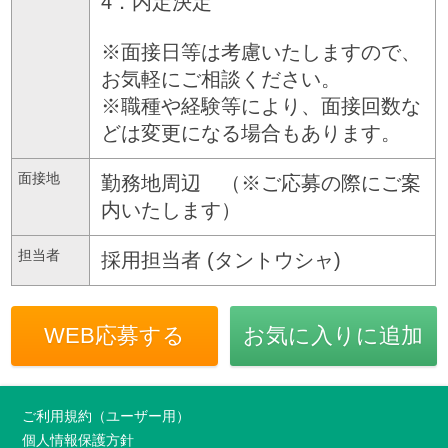
4．内定決定
※面接日等は考慮いたしますので、
お気軽にご相談ください。
※職種や経験等により、面接回数な
どは変更になる場合もあります。
面接地
勤務地周辺 （※ご応募の際にご案
内いたします）
担当者
採用担当者 (タントウシャ)
WEB応募する
お気に入りに追加
ご利用規約（ユーザー用）
個人情報保護方針