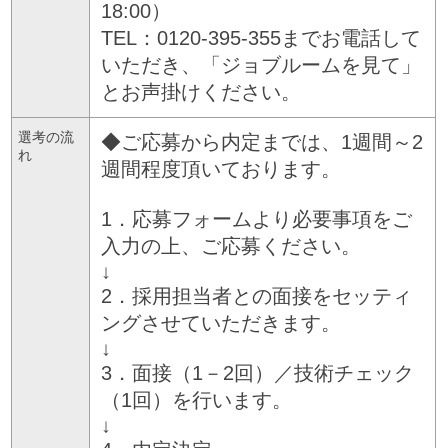
18:00）
TEL：0120-395-355までお電話して
いただき、「ジョブルームを見て」
とお声掛けください。
選考の流
◆ご応募から内定までは、1週間～2
れ
週間程度頂いております。
1．応募フォームより必要事項をご
入力の上、ご応募ください。
↓
2．採用担当者との面接をセッティ
ングさせていただきます。
↓
3．面接（1－2回）／技術チェック
（1回）を行います。
↓