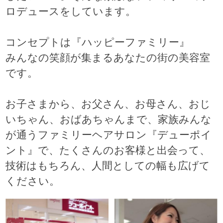
ロデュースをしています。
コンセプトは『ハッピーファミリー』
みんなの笑顔が集まるあなたの街の美容室
です。
お子さまから、お父さん、お母さん、おじ
いちゃん、おばあちゃんまで、家族みんな
が通うファミリーヘアサロン『デューポイ
ント』で、たくさんのお客様と出会って、
技術はもちろん、人間としての幅も広げて
ください。