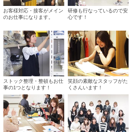
お客様対応・接客がメイン
研修も行なっているので安
のお仕事になります。
心です！
ストック整理・整頓もお仕
笑顔の素敵なスタッフがた
事の1つとなります！
くさんいます！