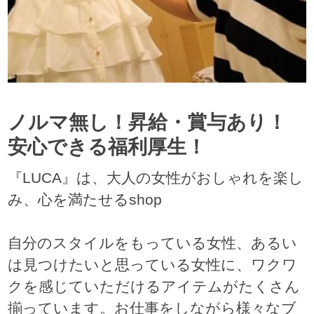
ノルマ無し！昇給・賞与あり！
安心できる福利厚生！
『LUCA』は、大人の女性がおしゃれを楽し
み、心を満たせるshop
自分のスタイルをもっている女性、あるい
は見つけたいと思っている女性に、ワクワ
クを感じていただけるアイテムがたくさん
揃っています。お仕事をしながら様々なブ