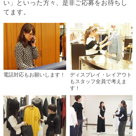
い」といった方々、是非ご応募をお待ちし
てます。
電話対応もお願いします！
ディスプレイ・レイアウト
もスタッフ全員で考えま
す！