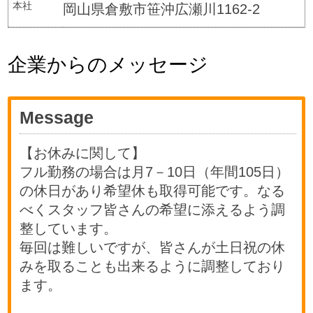
本社
岡山県倉敷市笹沖広瀬川1162-2
企業からのメッセージ
Message
【お休みに関して】
フル勤務の場合は月7－10日（年間105日）
の休日があり希望休も取得可能です。なる
べくスタッフ皆さんの希望に添えるよう調
整しています。
毎回は難しいですが、皆さんが土日祝の休
みを取ることも出来るように調整しており
ます。