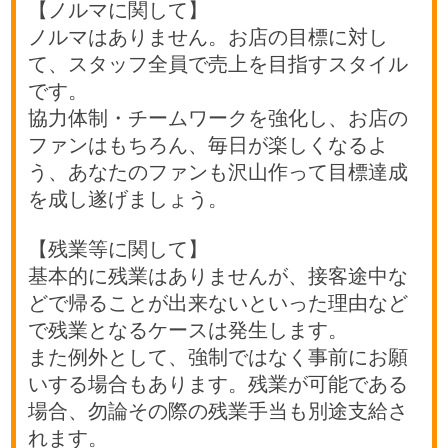
【ノルマに関して】
ノルマはありません。お店の目標に対し
て、スタッフ全員で売上を目指すスタイル
です。
協力体制・チームワークを強化し、お店の
ファンはもちろん、毎日が楽しくなるよ
う、あなたのファンも沢山作って目標達成
を成し遂げましょう。
【残業等に関して】
基本的に残業はありませんが、接客途中な
どで帰ることが出来ないといった理由など
で残業となるケースは発生します。
また例外として、強制ではなく事前にお願
いする場合もあります。残業が可能である
場合、勿論その際の残業手当も別途支給さ
れます。