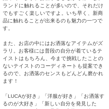
ランドに触れることが多いので、それだけ
でもすごく楽しいですよ。いち早く、新商
品に触れることが出来るのも魅力の一つで
す。
また、お店の中にはお洒落なアイテムがズ
ラリ。お客様には普段の自分が着ているテ
イストはもちろん、今まで挑戦したことの
ないテイストのコーディネートも提案でき
るので、お洒落のセンスもどんどん磨かれ
ます！
「LUCAが好き」「洋服が好き」「お洒落す
るのが大好き」「新しい自分を発見した