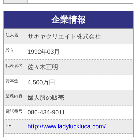
企業情報
法人名
サキヤクリエイト株式会社
設立
1992年03月
代表者名
佐々木正明
資本金
4,500万円
業務内容
婦人服の販売
電話番号
086-434-9011
HP
http://www.ladyluckluca.com/