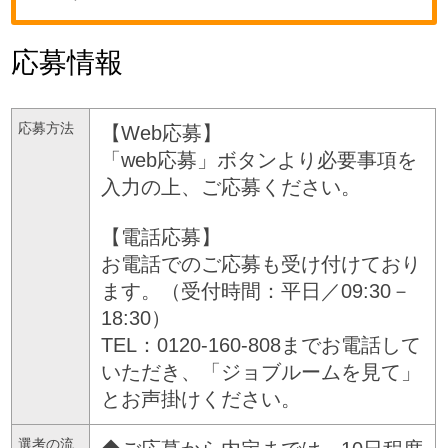
応募情報
応募方法
【Web応募】
「web応募」ボタンより必要事項を
入力の上、ご応募ください。
【電話応募】
お電話でのご応募も受け付けており
ます。（受付時間：平日／09:30－
18:30）
TEL：0120-160-808までお電話して
いただき、「ジョブルームを見て」
とお声掛けください。
選考の流