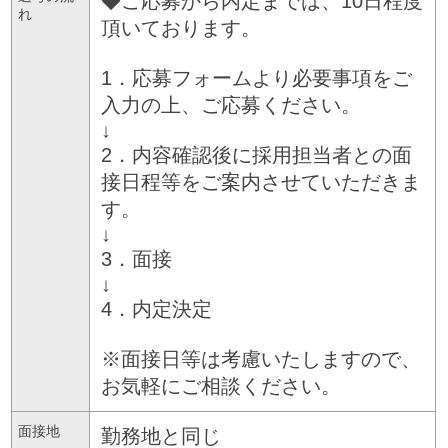
◆ご応募から内定までは、10日程度
れ
頂いております。
1．応募フォームより必要事項をご
入力の上、ご応募ください。
↓
2．内容確認後に採用担当者との面
接日程等をご案内させていただきま
す。
↓
3．面接
↓
4．内定決定
※面接日等は考慮いたしますので、
お気軽にご相談ください。
面接地
勤務地と同じ