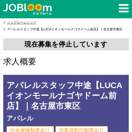
ジョブルームトップ
アパレルスタッフ中途【LUCAイオンモールナゴヤドーム前店】｜名古屋市東区
現在募集を停止しています
求人概要
アパレルスタッフ中途【LUCA
イオンモールナゴヤドーム前
店】｜名古屋市東区
アパレル
社会保険制度あり
従業員割引制度あり