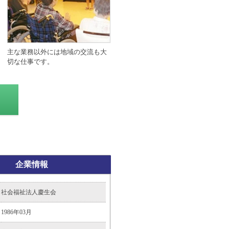
主な業務以外には地域の交流も大
切な仕事です。
企業情報
社会福祉法人慶生会
1986年03月