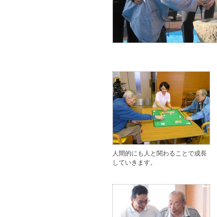
人間的にも人と関わることで成長
していきます。