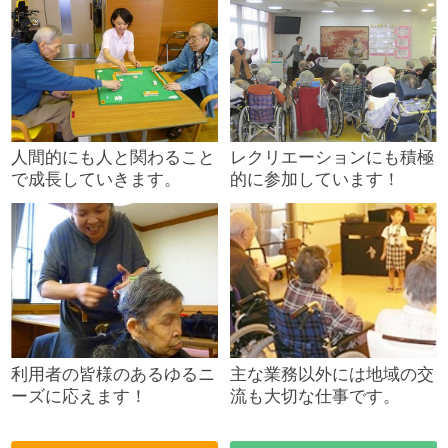
人間的にも人と関わること
レクリエーションにも積極
で成長していきます。
的に参加しています！
利用者の皆様のあるゆるニ
主な業務以外には地域の交
ーズに応えます！
流も大切な仕事です。