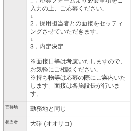
1．応募フォームより必要事項をご
入力の上、ご応募ください。
↓
2．採用担当者との面接をセッティ
ングさせていただきます。
↓
3．内定決定
※面接日等は考慮いたしますので、
お気軽にご相談ください。
※持ち物等は応募の際にご案内いた
します。面接は各施設長が行いま
す。
面接地
勤務地と同じ
担当者
大硲 (オオサコ)