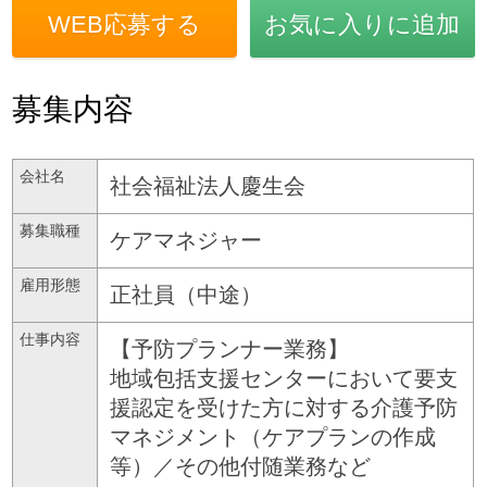
WEB応募する
お気に入りに追加
募集内容
会社名
社会福祉法人慶生会
募集職種
ケアマネジャー
雇用形態
正社員（中途）
仕事内容
【予防プランナー業務】
地域包括支援センターにおいて要支
援認定を受けた方に対する介護予防
マネジメント（ケアプランの作成
等）／その他付随業務など