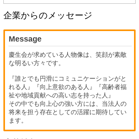
企業からのメッセージ
Message
慶生会が求めている人物像は、笑顔が素敵
な明るい方々です。
『誰とでも円滑にコミュニケーションがと
れる人』『向上意欲のある人』『高齢者福
祉や地域貢献への高い志を持った人』
その中でも向上心の強い方には、当法人の
将来を担う存在としての活躍に期待してい
ます。