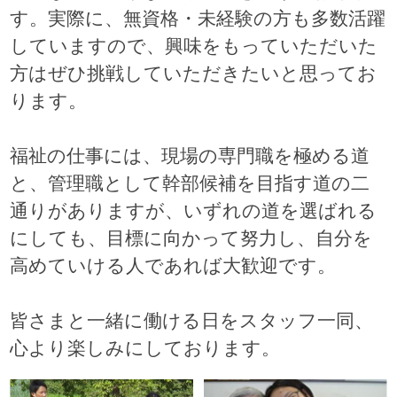
す。実際に、無資格・未経験の方も多数活躍
していますので、興味をもっていただいた
方はぜひ挑戦していただきたいと思ってお
ります。
福祉の仕事には、現場の専門職を極める道
と、管理職として幹部候補を目指す道の二
通りがありますが、いずれの道を選ばれる
にしても、目標に向かって努力し、自分を
高めていける人であれば大歓迎です。
皆さまと一緒に働ける日をスタッフ一同、
心より楽しみにしております。