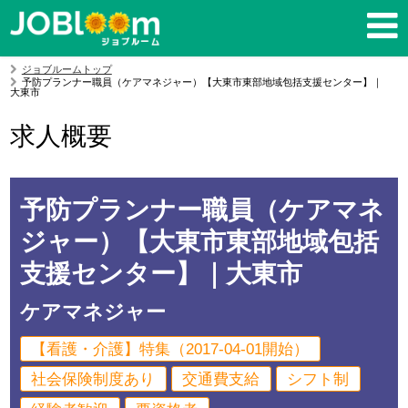
ジョブルームトップ
予防プランナー職員（ケアマネジャー）【大東市東部地域包括支援センター】｜
大東市
求人概要
予防プランナー職員（ケアマネ
ジャー）【大東市東部地域包括
支援センター】｜大東市
ケアマネジャー
【看護・介護】特集（2017-04-01開始）
社会保険制度あり
交通費支給
シフト制