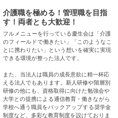
介護職を極める！管理職を目指
す！両者とも大歓迎！
フルメニューを行っている慶生会は「介護
のフィールドで働きたい」「このようなこ
とに携わりたい」という想いを確実に実現
できる環境が整った法人です。
また、当法人は職員の成長意欲に精一杯応
える法人でもあります。新人研修や階層別
研修の他にも、資格取得に向けた勉強会や
大学との提携による通信教育・働きながら
学校へ通う職員をバックアップする奨学金
制度など、多彩な教育制度を設けておりま