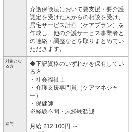
介護保険法において要支援・要介護
認定を受けた人からの相談を受け、
居宅サービス計画（ケアプラン）を
作成し、他の介護サービス事業者と
の連絡・調整などを取りまとめてい
ただきます。
対象とな
◆下記資格のいずれかを保有してい
る方
る方
・社会福祉士
・介護支援専門員（ケアマネジャ
ー）
・保健師
※経験不問・未経験歓迎
給与
月給 212,100円 ～