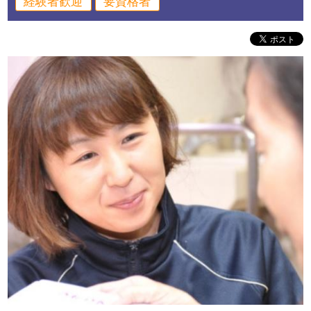
経験者歓迎
要資格者