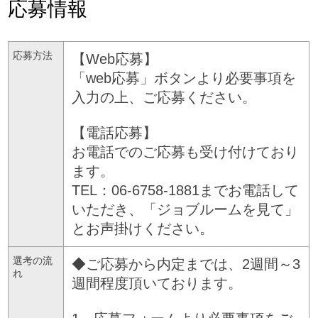
応募情報
応募方法
【Web応募】
「web応募」ボタンより必要事項を
入力の上、ご応募ください。
【電話応募】
お電話でのご応募も受け付けており
ます。
TEL：06-6758-1881までお電話して
いただき、「ジョブルームを見て」
とお声掛けください。
選考の流
◆ご応募から内定までは、2週間～3
れ
週間程度頂いております。