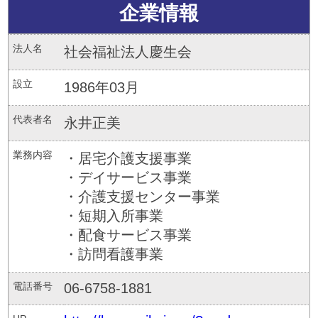
企業情報
法人名
社会福祉法人慶生会
設立
1986年03月
代表者名
永井正美
業務内容
・居宅介護支援事業
・デイサービス事業
・介護支援センター事業
・短期入所事業
・配食サービス事業
・訪問看護事業
電話番号
06-6758-1881