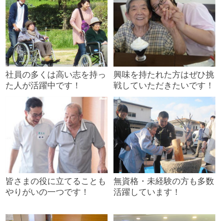
社員の多くは高い志を持っ
興味を持たれた方はぜひ挑
た人が活躍中です！
戦していただきたいです！
皆さまの役に立てることも
無資格・未経験の方も多数
やりがいの一つです！
活躍しています！