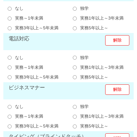
なし
独学
実務～1年未満
実務1年以上～3年未満
実務3年以上～5年未満
実務5年以上～
電話対応
なし
独学
実務～1年未満
実務1年以上～3年未満
実務3年以上～5年未満
実務5年以上～
ビジネスマナー
なし
独学
実務～1年未満
実務1年以上～3年未満
実務3年以上～5年未満
実務5年以上～
タイピング（ブラインドタッチ）