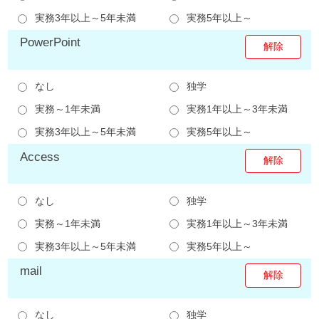
実務3年以上～5年未満
実務5年以上～
PowerPoint
なし
独学
実務～1年未満
実務1年以上～3年未満
実務3年以上～5年未満
実務5年以上～
Access
なし
独学
実務～1年未満
実務1年以上～3年未満
実務3年以上～5年未満
実務5年以上～
mail
なし
独学