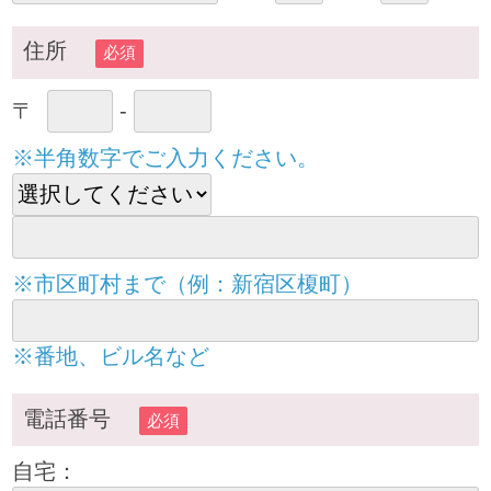
住所
必須
〒
-
※半角数字でご入力ください。
※市区町村まで（例：新宿区榎町）
※番地、ビル名など
電話番号
必須
自宅：