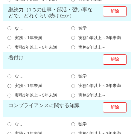
継続力（1つの仕事・部活・習い事な
どで、どれぐらい続けたか）
なし
独学
実務～1年未満
実務1年以上～3年未満
実務3年以上～5年未満
実務5年以上～
着付け
なし
独学
実務～1年未満
実務1年以上～3年未満
実務3年以上～5年未満
実務5年以上～
コンプライアンスに関する知識
なし
独学
実務～1年未満
実務1年以上～3年未満