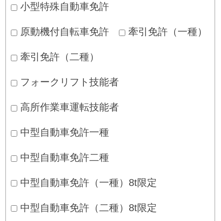
小型特殊自動車免許
原動機付自転車免許
牽引免許（一種）
牽引免許（二種）
フォークリフト技能者
高所作業車運転技能者
中型自動車免許一種
中型自動車免許二種
中型自動車免許（一種）8t限定
中型自動車免許（二種）8t限定