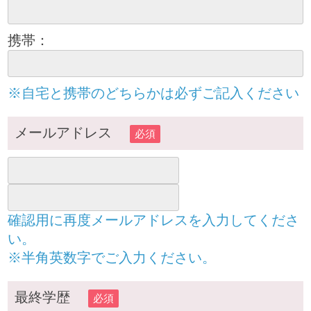
携帯：
※自宅と携帯のどちらかは必ずご記入ください
メールアドレス
必須
確認用に再度メールアドレスを入力してくださ
い。
※半角英数字でご入力ください。
最終学歴
必須