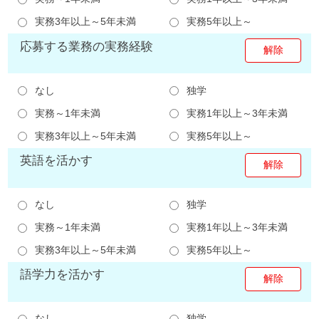
実務3年以上～5年未満
実務5年以上～
応募する業務の実務経験
なし
独学
実務～1年未満
実務1年以上～3年未満
実務3年以上～5年未満
実務5年以上～
英語を活かす
なし
独学
実務～1年未満
実務1年以上～3年未満
実務3年以上～5年未満
実務5年以上～
語学力を活かす
なし
独学