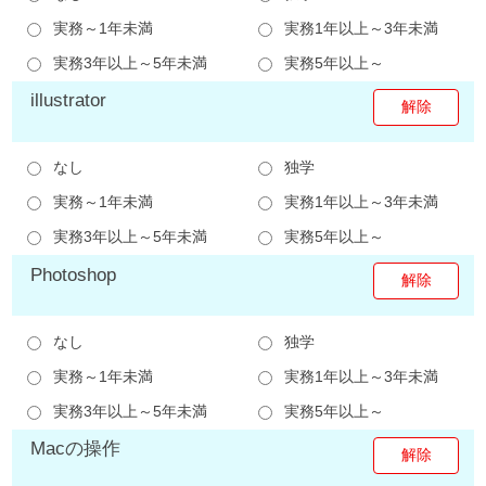
実務～1年未満
実務1年以上～3年未満
実務3年以上～5年未満
実務5年以上～
illustrator
なし
独学
実務～1年未満
実務1年以上～3年未満
実務3年以上～5年未満
実務5年以上～
Photoshop
なし
独学
実務～1年未満
実務1年以上～3年未満
実務3年以上～5年未満
実務5年以上～
Macの操作