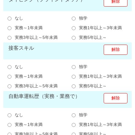
なし
独学
実務～1年未満
実務1年以上～3年未満
実務3年以上～5年未満
実務5年以上～
接客スキル
なし
独学
実務～1年未満
実務1年以上～3年未満
実務3年以上～5年未満
実務5年以上～
自動車運転歴（実務・業務で）
なし
独学
実務～1年未満
実務1年以上～3年未満
実務3年以上～5年未満
実務5年以上～