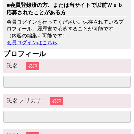
■会員登録済の方、または当サイトで以前Ｗｅｂ
応募されたことがある方
会員ログインを行ってください。保存されているプ
ロフィール、履歴書で応募することが可能です。
（内容の編集も可能です）
会員ログインはこちら
プロフィール
氏名
必須
氏名フリガナ
必須