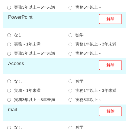
実務3年以上～5年未満
実務5年以上～
PowerPoint
なし
独学
実務～1年未満
実務1年以上～3年未満
実務3年以上～5年未満
実務5年以上～
Access
なし
独学
実務～1年未満
実務1年以上～3年未満
実務3年以上～5年未満
実務5年以上～
mail
なし
独学