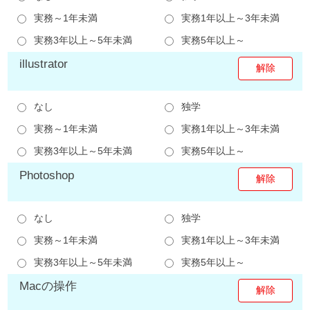
実務～1年未満
実務1年以上～3年未満
実務3年以上～5年未満
実務5年以上～
illustrator
なし
独学
実務～1年未満
実務1年以上～3年未満
実務3年以上～5年未満
実務5年以上～
Photoshop
なし
独学
実務～1年未満
実務1年以上～3年未満
実務3年以上～5年未満
実務5年以上～
Macの操作