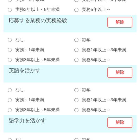
実務3年以上～5年未満
実務5年以上～
応募する業務の実務経験
なし
独学
実務～1年未満
実務1年以上～3年未満
実務3年以上～5年未満
実務5年以上～
英語を活かす
なし
独学
実務～1年未満
実務1年以上～3年未満
実務3年以上～5年未満
実務5年以上～
語学力を活かす
なし
独学