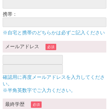
携帯：
※自宅と携帯のどちらかは必ずご記入ください
メールアドレス
必須
確認用に再度メールアドレスを入力してくださ
い。
※半角英数字でご入力ください。
最終学歴
必須