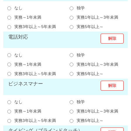
なし
独学
実務～1年未満
実務1年以上～3年未満
実務3年以上～5年未満
実務5年以上～
電話対応
なし
独学
実務～1年未満
実務1年以上～3年未満
実務3年以上～5年未満
実務5年以上～
ビジネスマナー
なし
独学
実務～1年未満
実務1年以上～3年未満
実務3年以上～5年未満
実務5年以上～
タイピング（ブラインドタッチ）