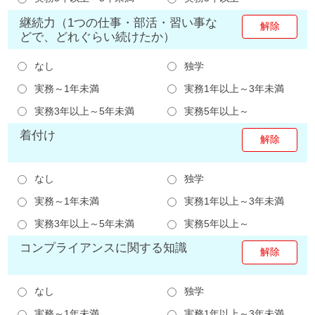
継続力（1つの仕事・部活・習い事な
どで、どれぐらい続けたか）
なし
独学
実務～1年未満
実務1年以上～3年未満
実務3年以上～5年未満
実務5年以上～
着付け
なし
独学
実務～1年未満
実務1年以上～3年未満
実務3年以上～5年未満
実務5年以上～
コンプライアンスに関する知識
なし
独学
実務～1年未満
実務1年以上～3年未満