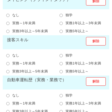
なし
独学
実務～1年未満
実務1年以上～3年未満
実務3年以上～5年未満
実務5年以上～
接客スキル
なし
独学
実務～1年未満
実務1年以上～3年未満
実務3年以上～5年未満
実務5年以上～
自動車運転歴（実務・業務で）
なし
独学
実務～1年未満
実務1年以上～3年未満
実務3年以上～5年未満
実務5年以上～