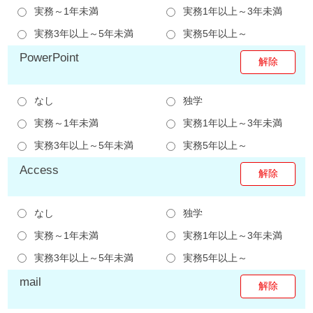
実務～1年未満
実務1年以上～3年未満
実務3年以上～5年未満
実務5年以上～
PowerPoint
なし
独学
実務～1年未満
実務1年以上～3年未満
実務3年以上～5年未満
実務5年以上～
Access
なし
独学
実務～1年未満
実務1年以上～3年未満
実務3年以上～5年未満
実務5年以上～
mail