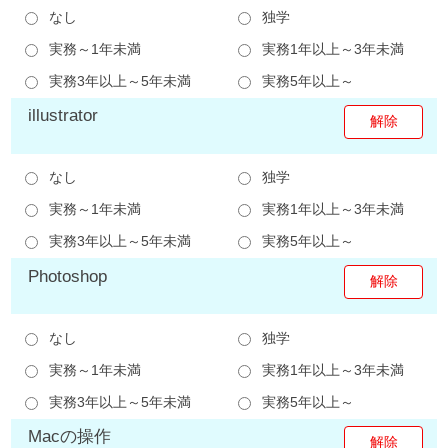
なし
独学
実務～1年未満
実務1年以上～3年未満
実務3年以上～5年未満
実務5年以上～
illustrator
なし
独学
実務～1年未満
実務1年以上～3年未満
実務3年以上～5年未満
実務5年以上～
Photoshop
なし
独学
実務～1年未満
実務1年以上～3年未満
実務3年以上～5年未満
実務5年以上～
Macの操作