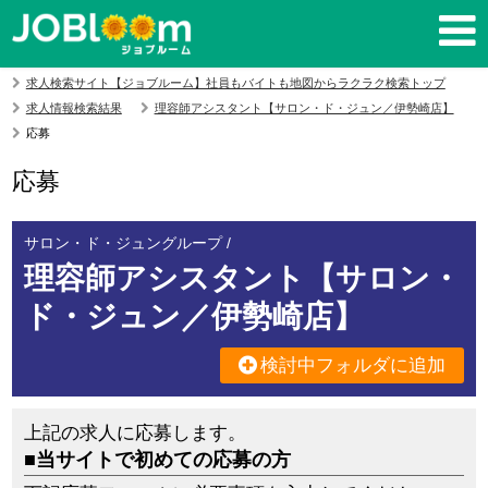
求人検索サイト【ジョブルーム】社員もバイトも地図からラクラク検索トップ
求人情報検索結果
理容師アシスタント【サロン・ド・ジュン／伊勢崎店】
応募
応募
サロン・ド・ジュングループ /
理容師アシスタント【サロン・
ド・ジュン／伊勢崎店】
検討中フォルダに追加
上記の求人に応募します。
■当サイトで初めての応募の方