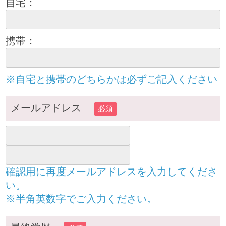
自宅：
携帯：
※自宅と携帯のどちらかは必ずご記入ください
メールアドレス
必須
確認用に再度メールアドレスを入力してくださ
い。
※半角英数字でご入力ください。