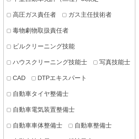
高圧ガス責任者
ガス主任技術者
毒物劇物取扱責任者
ビルクリーニング技能
ハウスクリーニング技能士
写真技能士
CAD
DTPエキスパート
自動車タイヤ整備士
自動車電気装置整備士
自動車車体整備士
自動車整備士