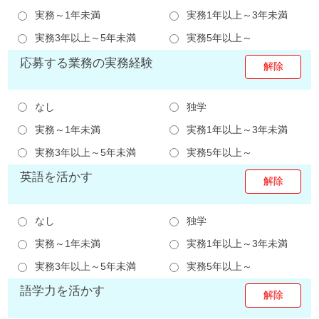
実務～1年未満
実務1年以上～3年未満
実務3年以上～5年未満
実務5年以上～
応募する業務の実務経験
なし
独学
実務～1年未満
実務1年以上～3年未満
実務3年以上～5年未満
実務5年以上～
英語を活かす
なし
独学
実務～1年未満
実務1年以上～3年未満
実務3年以上～5年未満
実務5年以上～
語学力を活かす