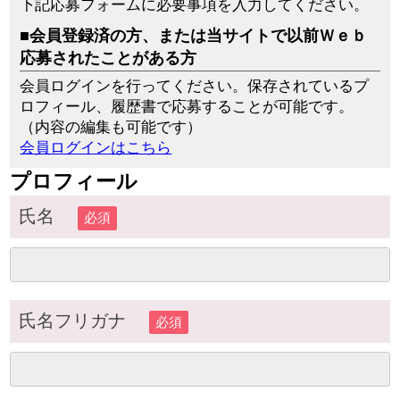
下記応募フォームに必要事項を入力してください。
■会員登録済の方、または当サイトで以前Ｗｅｂ
応募されたことがある方
会員ログインを行ってください。保存されているプ
ロフィール、履歴書で応募することが可能です。
（内容の編集も可能です）
会員ログインはこちら
プロフィール
氏名
必須
氏名フリガナ
必須