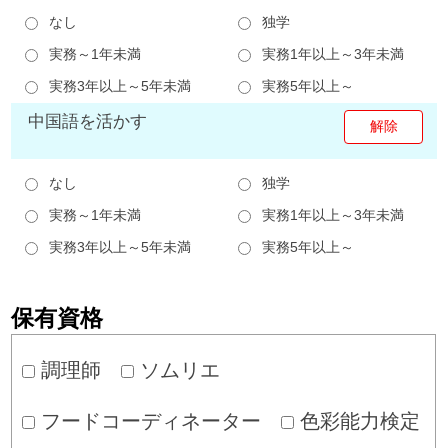
なし
独学
実務～1年未満
実務1年以上～3年未満
実務3年以上～5年未満
実務5年以上～
中国語を活かす
なし
独学
実務～1年未満
実務1年以上～3年未満
実務3年以上～5年未満
実務5年以上～
保有資格
調理師
ソムリエ
フードコーディネーター
色彩能力検定