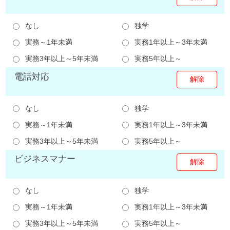
なし
独学
実務～1年未満
実務1年以上～3年未満
実務3年以上～5年未満
実務5年以上～
電話対応
なし
独学
実務～1年未満
実務1年以上～3年未満
実務3年以上～5年未満
実務5年以上～
ビジネスマナー
なし
独学
実務～1年未満
実務1年以上～3年未満
実務3年以上～5年未満
実務5年以上～