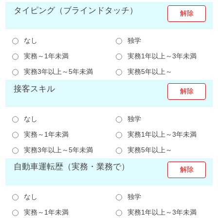
タイピング（ブラインドタッチ）
なし
独学
実務～1年未満
実務1年以上～3年未満
実務3年以上～5年未満
実務5年以上～
接客スキル
なし
独学
実務～1年未満
実務1年以上～3年未満
実務3年以上～5年未満
実務5年以上～
自動車運転歴（実務・業務で）
なし
独学
実務～1年未満
実務1年以上～3年未満