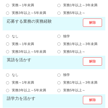
実務～1年未満
実務1年以上～3年未満
実務3年以上～5年未満
実務5年以上～
応募する業務の実務経験
なし
独学
実務～1年未満
実務1年以上～3年未満
実務3年以上～5年未満
実務5年以上～
英語を活かす
なし
独学
実務～1年未満
実務1年以上～3年未満
実務3年以上～5年未満
実務5年以上～
語学力を活かす