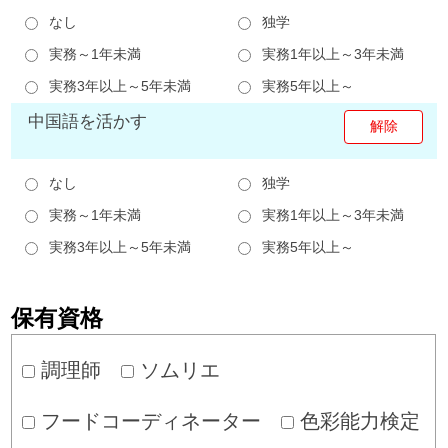
なし
独学
実務～1年未満
実務1年以上～3年未満
実務3年以上～5年未満
実務5年以上～
中国語を活かす
なし
独学
実務～1年未満
実務1年以上～3年未満
実務3年以上～5年未満
実務5年以上～
保有資格
調理師
ソムリエ
フードコーディネーター
色彩能力検定