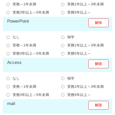
実務～1年未満
実務1年以上～3年未満
実務3年以上～5年未満
実務5年以上～
PowerPoint
なし
独学
実務～1年未満
実務1年以上～3年未満
実務3年以上～5年未満
実務5年以上～
Access
なし
独学
実務～1年未満
実務1年以上～3年未満
実務3年以上～5年未満
実務5年以上～
mail