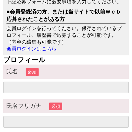
下記応募フォームに必要事項を入力してください。
■会員登録済の方、または当サイトで以前Ｗｅｂ
応募されたことがある方
会員ログインを行ってください。保存されているプ
ロフィール、履歴書で応募することが可能です。
（内容の編集も可能です）
会員ログインはこちら
プロフィール
氏名
必須
氏名フリガナ
必須