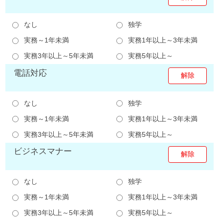
なし
独学
実務～1年未満
実務1年以上～3年未満
実務3年以上～5年未満
実務5年以上～
電話対応
なし
独学
実務～1年未満
実務1年以上～3年未満
実務3年以上～5年未満
実務5年以上～
ビジネスマナー
なし
独学
実務～1年未満
実務1年以上～3年未満
実務3年以上～5年未満
実務5年以上～