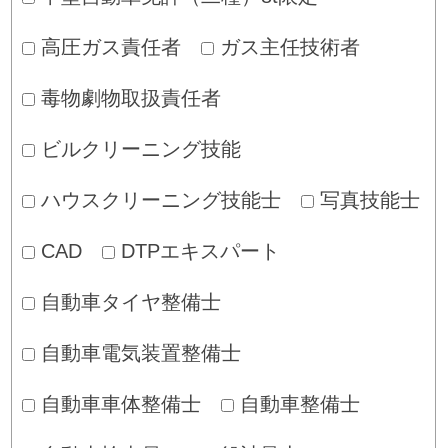
高圧ガス責任者
ガス主任技術者
毒物劇物取扱責任者
ビルクリーニング技能
ハウスクリーニング技能士
写真技能士
CAD
DTPエキスパート
自動車タイヤ整備士
自動車電気装置整備士
自動車車体整備士
自動車整備士