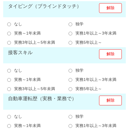
タイピング（ブラインドタッチ）
なし
独学
実務～1年未満
実務1年以上～3年未満
実務3年以上～5年未満
実務5年以上～
接客スキル
なし
独学
実務～1年未満
実務1年以上～3年未満
実務3年以上～5年未満
実務5年以上～
自動車運転歴（実務・業務で）
なし
独学
実務～1年未満
実務1年以上～3年未満