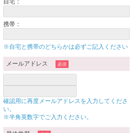
自宅：
携帯：
※自宅と携帯のどちらかは必ずご記入ください
メールアドレス
必須
確認用に再度メールアドレスを入力してくださ
い。
※半角英数字でご入力ください。