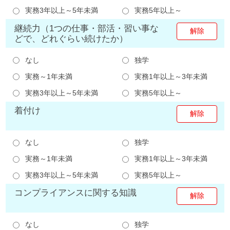
実務3年以上～5年未満
実務5年以上～
継続力（1つの仕事・部活・習い事な
どで、どれぐらい続けたか）
なし
独学
実務～1年未満
実務1年以上～3年未満
実務3年以上～5年未満
実務5年以上～
着付け
なし
独学
実務～1年未満
実務1年以上～3年未満
実務3年以上～5年未満
実務5年以上～
コンプライアンスに関する知識
なし
独学