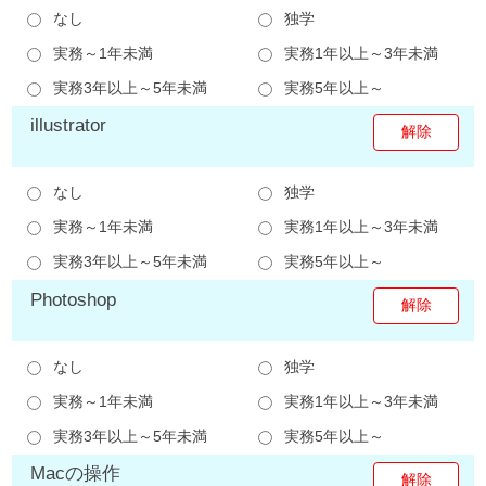
なし
独学
実務～1年未満
実務1年以上～3年未満
実務3年以上～5年未満
実務5年以上～
illustrator
なし
独学
実務～1年未満
実務1年以上～3年未満
実務3年以上～5年未満
実務5年以上～
Photoshop
なし
独学
実務～1年未満
実務1年以上～3年未満
実務3年以上～5年未満
実務5年以上～
Macの操作