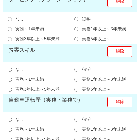
なし
独学
実務～1年未満
実務1年以上～3年未満
実務3年以上～5年未満
実務5年以上～
接客スキル
なし
独学
実務～1年未満
実務1年以上～3年未満
実務3年以上～5年未満
実務5年以上～
自動車運転歴（実務・業務で）
なし
独学
実務～1年未満
実務1年以上～3年未満
実務3年以上～5年未満
実務5年以上～