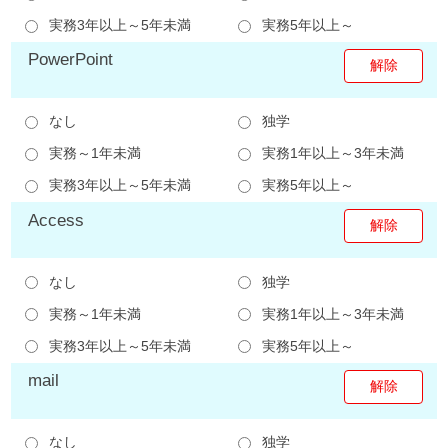
実務3年以上～5年未満
実務5年以上～
PowerPoint
なし
独学
実務～1年未満
実務1年以上～3年未満
実務3年以上～5年未満
実務5年以上～
Access
なし
独学
実務～1年未満
実務1年以上～3年未満
実務3年以上～5年未満
実務5年以上～
mail
なし
独学