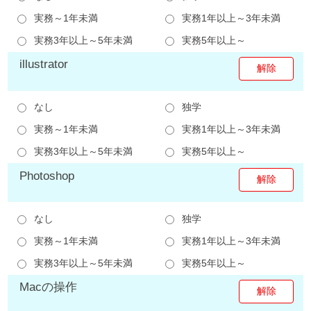
実務～1年未満
実務1年以上～3年未満
実務3年以上～5年未満
実務5年以上～
illustrator
なし
独学
実務～1年未満
実務1年以上～3年未満
実務3年以上～5年未満
実務5年以上～
Photoshop
なし
独学
実務～1年未満
実務1年以上～3年未満
実務3年以上～5年未満
実務5年以上～
Macの操作