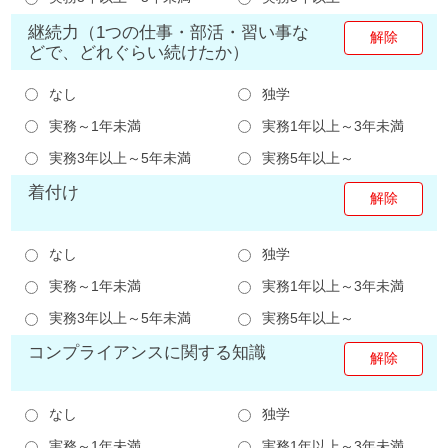
継続力（1つの仕事・部活・習い事な
どで、どれぐらい続けたか）
なし
独学
実務～1年未満
実務1年以上～3年未満
実務3年以上～5年未満
実務5年以上～
着付け
なし
独学
実務～1年未満
実務1年以上～3年未満
実務3年以上～5年未満
実務5年以上～
コンプライアンスに関する知識
なし
独学
実務～1年未満
実務1年以上～3年未満