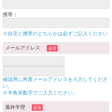
携帯：
※自宅と携帯のどちらかは必ずご記入ください
メールアドレス
必須
確認用に再度メールアドレスを入力してくださ
い。
※半角英数字でご入力ください。
最終学歴
必須