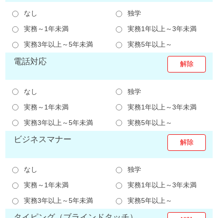
なし
独学
実務～1年未満
実務1年以上～3年未満
実務3年以上～5年未満
実務5年以上～
電話対応
なし
独学
実務～1年未満
実務1年以上～3年未満
実務3年以上～5年未満
実務5年以上～
ビジネスマナー
なし
独学
実務～1年未満
実務1年以上～3年未満
実務3年以上～5年未満
実務5年以上～
タイピング（ブラインドタッチ）