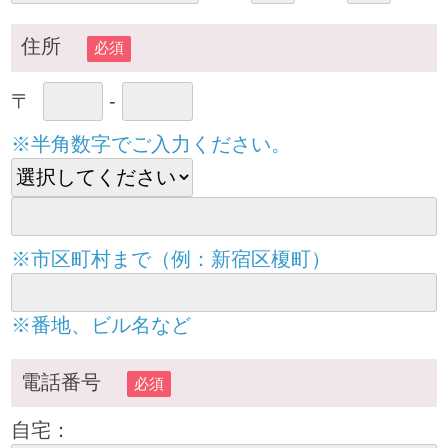
住所
必須
〒
-
※半角数字でご入力ください。
※市区町村まで（例：新宿区榎町）
※番地、ビル名など
電話番号
必須
自宅：