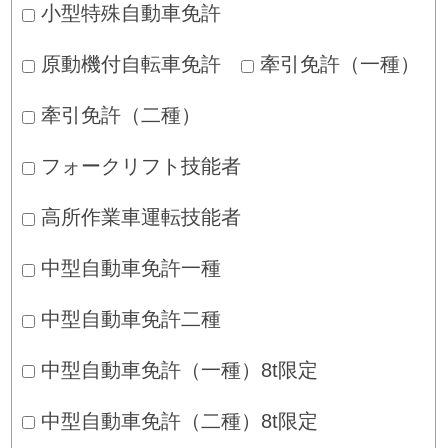
小型特殊自動車免許
原動機付自転車免許
牽引免許（一種）
牽引免許（二種）
フォークリフト技能者
高所作業車運転技能者
中型自動車免許一種
中型自動車免許二種
中型自動車免許（一種）8t限定
中型自動車免許（二種）8t限定