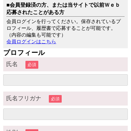
■会員登録済の方、または当サイトで以前Ｗｅｂ
応募されたことがある方
会員ログインを行ってください。保存されているプ
ロフィール、履歴書で応募することが可能です。
（内容の編集も可能です）
会員ログインはこちら
プロフィール
氏名
必須
氏名フリガナ
必須