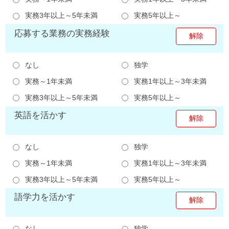
実務3年以上～5年未満
実務5年以上～
応募する業務の実務経験
なし
独学
実務～1年未満
実務1年以上～3年未満
実務3年以上～5年未満
実務5年以上～
英語を活かす
なし
独学
実務～1年未満
実務1年以上～3年未満
実務3年以上～5年未満
実務5年以上～
語学力を活かす
なし
独学