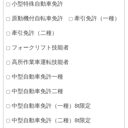
小型特殊自動車免許
原動機付自転車免許
牽引免許（一種）
牽引免許（二種）
フォークリフト技能者
高所作業車運転技能者
中型自動車免許一種
中型自動車免許二種
中型自動車免許（一種）8t限定
中型自動車免許（二種）8t限定