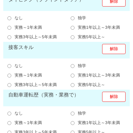
なし
独学
実務～1年未満
実務1年以上～3年未満
実務3年以上～5年未満
実務5年以上～
接客スキル
なし
独学
実務～1年未満
実務1年以上～3年未満
実務3年以上～5年未満
実務5年以上～
自動車運転歴（実務・業務で）
なし
独学
実務～1年未満
実務1年以上～3年未満
実務3年以上～5年未満
実務5年以上～