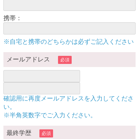
携帯：
※自宅と携帯のどちらかは必ずご記入ください
メールアドレス
必須
確認用に再度メールアドレスを入力してくださ
い。
※半角英数字でご入力ください。
最終学歴
必須