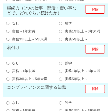
継続力（1つの仕事・部活・習い事な
どで、どれぐらい続けたか）
なし
独学
実務～1年未満
実務1年以上～3年未満
実務3年以上～5年未満
実務5年以上～
着付け
なし
独学
実務～1年未満
実務1年以上～3年未満
実務3年以上～5年未満
実務5年以上～
コンプライアンスに関する知識
なし
独学
実務～1年未満
実務1年以上～3年未満