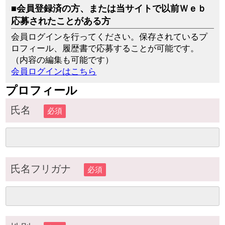
■会員登録済の方、または当サイトで以前Ｗｅｂ
応募されたことがある方
会員ログインを行ってください。保存されているプ
ロフィール、履歴書で応募することが可能です。
（内容の編集も可能です）
会員ログインはこちら
プロフィール
氏名
必須
氏名フリガナ
必須