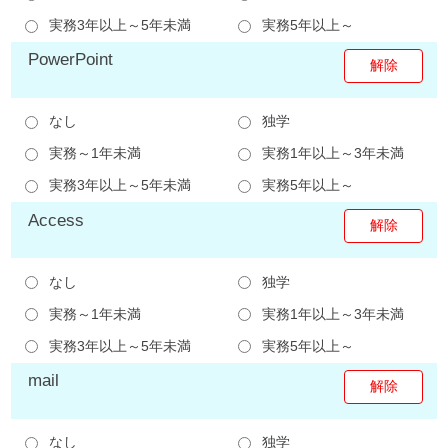
実務3年以上～5年未満
実務5年以上～
PowerPoint
なし
独学
実務～1年未満
実務1年以上～3年未満
実務3年以上～5年未満
実務5年以上～
Access
なし
独学
実務～1年未満
実務1年以上～3年未満
実務3年以上～5年未満
実務5年以上～
mail
なし
独学