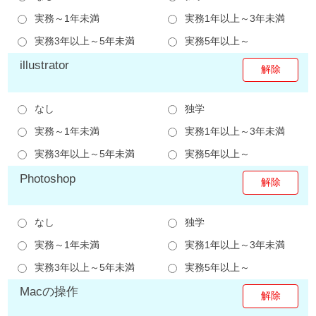
実務～1年未満
実務1年以上～3年未満
実務3年以上～5年未満
実務5年以上～
illustrator
なし
独学
実務～1年未満
実務1年以上～3年未満
実務3年以上～5年未満
実務5年以上～
Photoshop
なし
独学
実務～1年未満
実務1年以上～3年未満
実務3年以上～5年未満
実務5年以上～
Macの操作