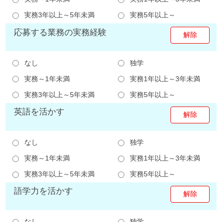
実務3年以上～5年未満
実務5年以上～
応募する業務の実務経験
なし
独学
実務～1年未満
実務1年以上～3年未満
実務3年以上～5年未満
実務5年以上～
英語を活かす
なし
独学
実務～1年未満
実務1年以上～3年未満
実務3年以上～5年未満
実務5年以上～
語学力を活かす
なし
独学