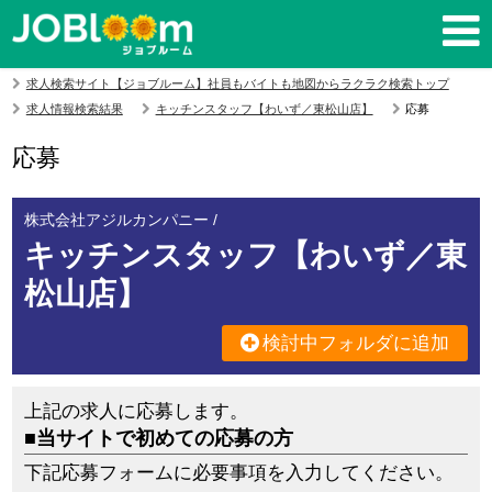
求人検索サイト【ジョブルーム】社員もバイトも地図からラクラク検索トップ
求人情報検索結果
キッチンスタッフ【わいず／東松山店】
応募
応募
株式会社アジルカンパニー /
キッチンスタッフ【わいず／東
松山店】
検討中フォルダに追加
上記の求人に応募します。
■当サイトで初めての応募の方
下記応募フォームに必要事項を入力してください。