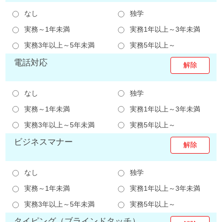
なし
独学
実務～1年未満
実務1年以上～3年未満
実務3年以上～5年未満
実務5年以上～
電話対応
なし
独学
実務～1年未満
実務1年以上～3年未満
実務3年以上～5年未満
実務5年以上～
ビジネスマナー
なし
独学
実務～1年未満
実務1年以上～3年未満
実務3年以上～5年未満
実務5年以上～
タイピング（ブラインドタッチ）