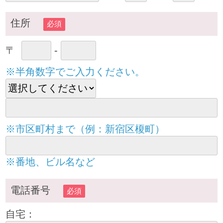
住所
必須
〒
-
※半角数字でご入力ください。
※市区町村まで（例：新宿区榎町）
※番地、ビル名など
電話番号
必須
自宅：